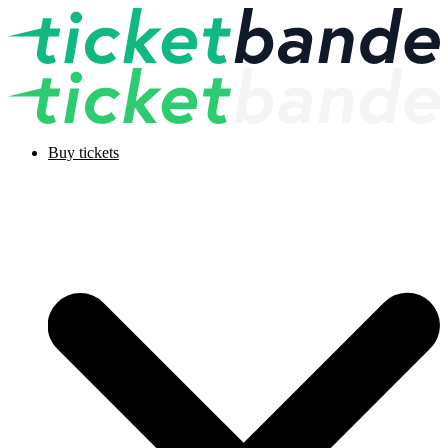
Buy tickets