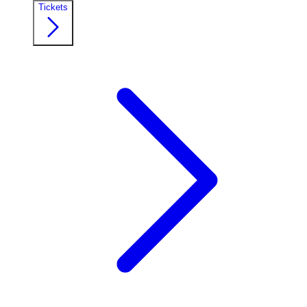
Tickets