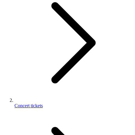
Concert tickets