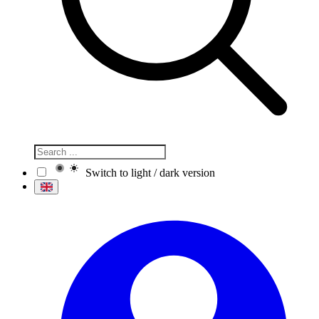
Switch to light / dark version