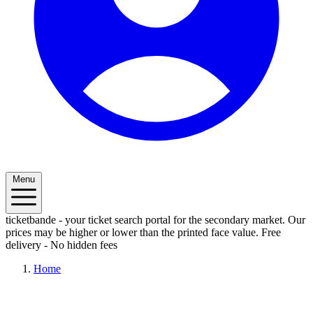
Menu
ticketbande - your ticket search portal for the secondary market. Our
prices may be higher or lower than the printed face value.
Free
delivery - No hidden fees
Home