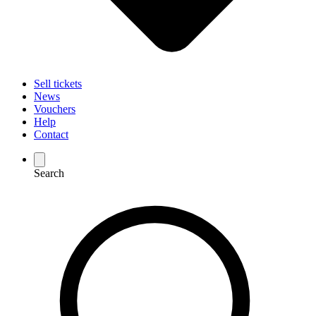
Sell tickets
News
Vouchers
Help
Contact
Search