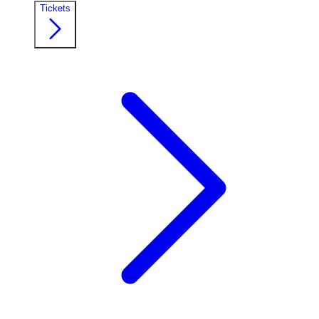
Tickets