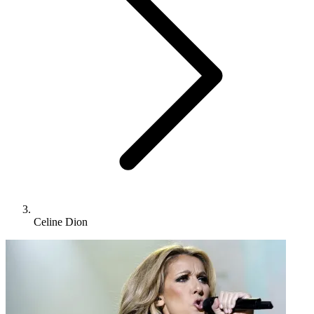
Celine Dion