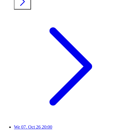
We
07. Oct 26
20:00