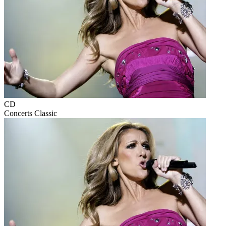
CD
Concerts
Classic