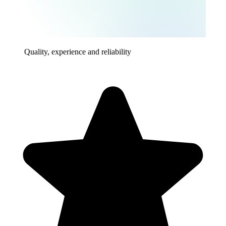
Quality, experience and reliability