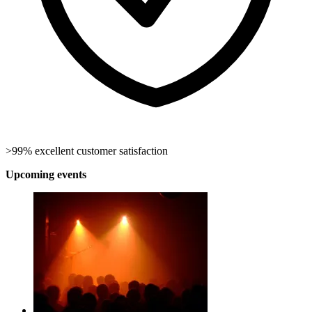
>99% excellent customer satisfaction
Upcoming events