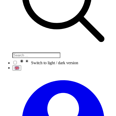
Switch to light / dark version