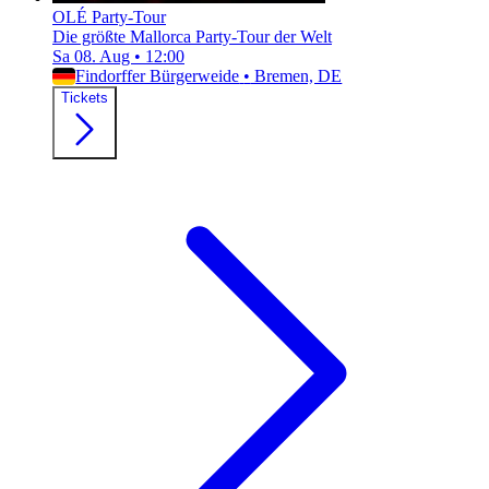
OLÉ Party-Tour
Die größte Mallorca Party-Tour der Welt
Sa 08. Aug
•
12:00
Findorffer Bürgerweide
•
Bremen, DE
Tickets