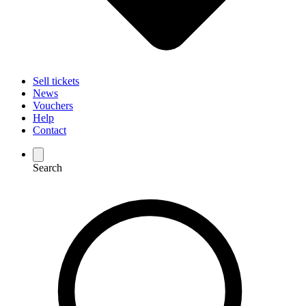
Sell tickets
News
Vouchers
Help
Contact
Search