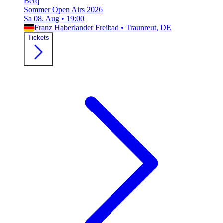
Berq
Sommer Open Airs 2026
Sa 08. Aug
•
19:00
Franz Haberlander Freibad
•
Traunreut, DE
Tickets