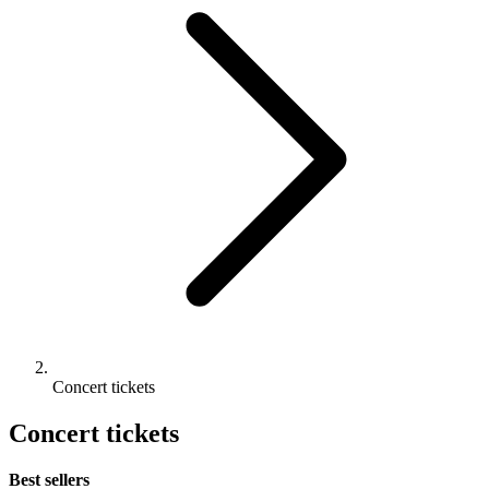
Concert tickets
Concert tickets
Best sellers