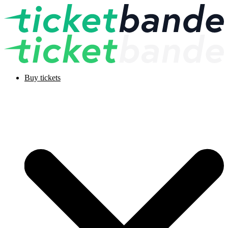
Buy tickets