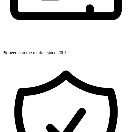
Pioneer - on the market since 2001