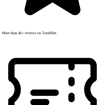
More than 4k+ reviews on TrustPilot