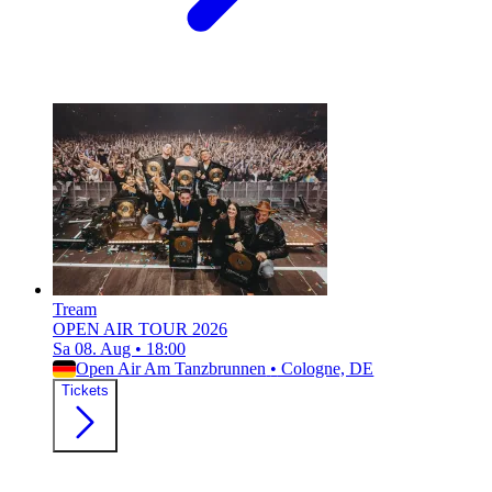
Tream
OPEN AIR TOUR 2026
Sa 08. Aug
•
18:00
Open Air Am Tanzbrunnen
•
Cologne, DE
Tickets